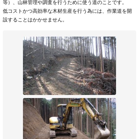
等）、山林管理や調査を行うために使う道のことです。
低コストかつ高効率な木材生産を行う為には、作業道を開
設することはかかせません。